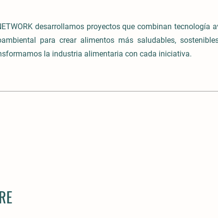
TWORK desarrollamos proyectos que combinan tecnología a
mbiental para crear alimentos más saludables, sostenibles
sformamos la industria alimentaria con cada iniciativa.
RE