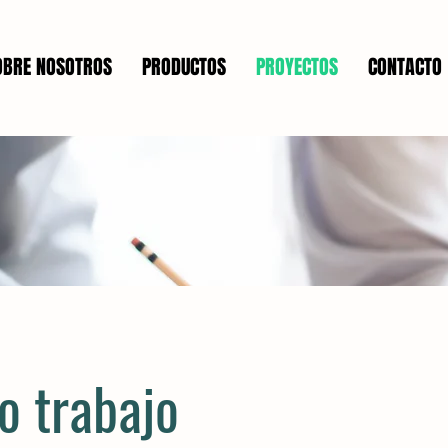
OBRE NOSOTROS
PRODUCTOS
PROYECTOS
CONTACTO
o trabajo