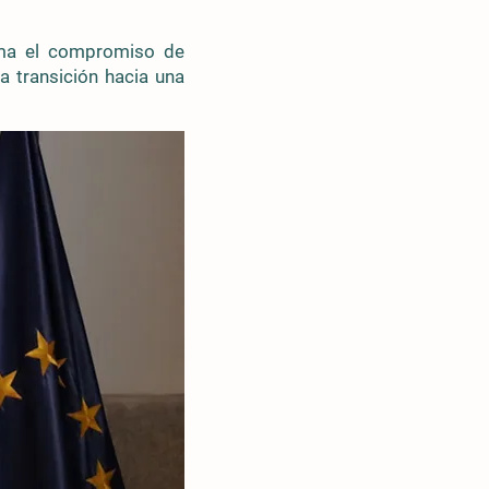
rma el compromiso de
a transición hacia una