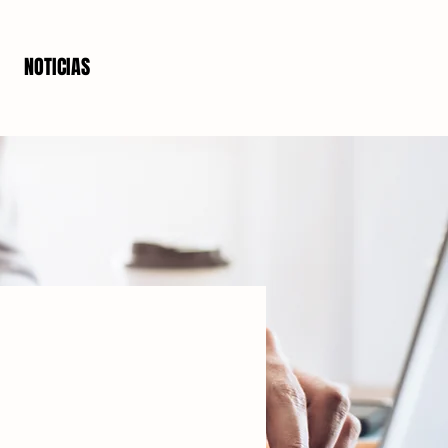
NOTICIAS