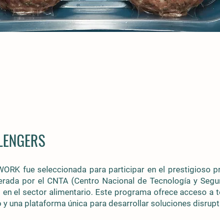
LENGERS
K fue seleccionada para participar en el prestigioso 
liderada por el CNTA (Centro Nacional de Tecnología y Segu
en el sector alimentario. Este programa ofrece acceso a 
 y una plataforma única para desarrollar soluciones disrupt