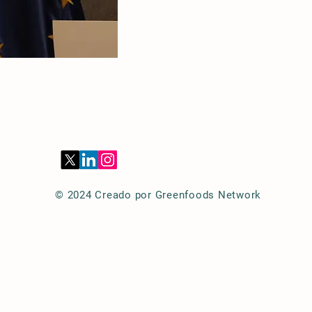
© 2024 Creado por Greenfoods Network