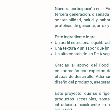
Nuestra participación en el 
tercera generación, diseñada
sostenibilidad, salud y sab
proteínas de guisante, arroz 
Este ingrediente logra:
Un perfil nutricional equilibr
Una textura y un sabor que imi
Un alto contenido en DHA vega
Gracias al apoyo del Food
colaboración con expertos d
etapas de desarrollo. Además
diseño del producto, asegura
Este proyecto, que se dirige 
productos accesibles, sost
introducida inicialmente en 